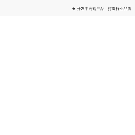
★ 开发中高端产品 · 打造行业品牌