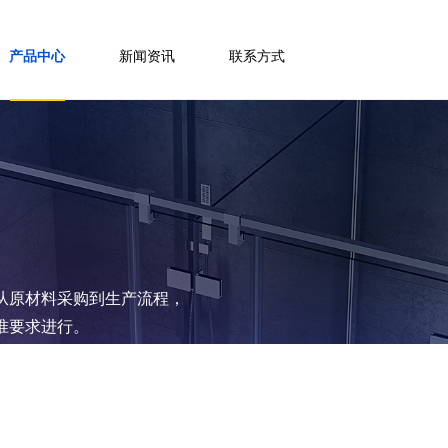
产品中心
新闻资讯
联系方式
从原材料采购到生产流程，
准要求进行。