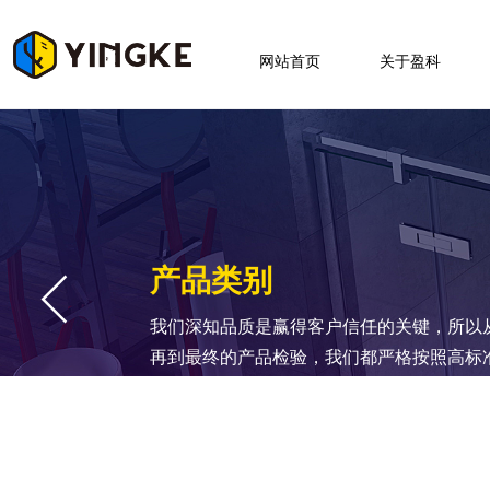
网站首页
关于盈科
产品类别
我们深知品质是赢得客户信任的关键，所以
再到最终的产品检验，我们都严格按照高标