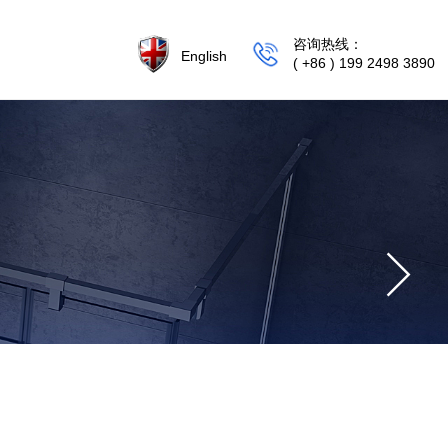
咨询热线：
English
( +86 ) 199 2498 3890