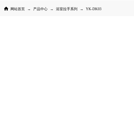
网站首页
→
产品中心
→
浴室拉手系列
→
YK-DK03