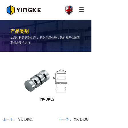
产品类别
从原材料采购到生产， 再到产品检验，我们都严格按照
高标准要求进行。
上一个：
YK-DK01
下一个：
YK-DK03